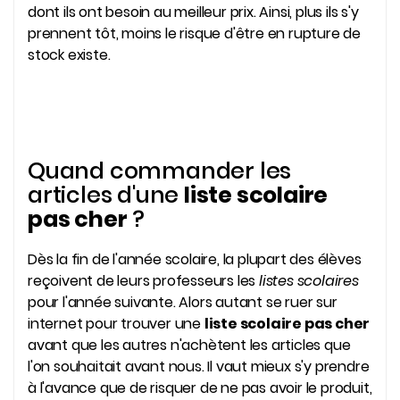
dont ils ont besoin au meilleur prix. Ainsi, plus ils s'y
prennent tôt, moins le risque d'être en rupture de
stock existe.
Quand commander les
articles d'une
liste scolaire
pas cher
?
Dès la fin de l'année scolaire, la plupart des élèves
reçoivent de leurs professeurs les
listes scolaires
pour l'année suivante. Alors autant se ruer sur
internet pour trouver une
liste scolaire pas cher
avant que les autres n'achètent les articles que
l'on souhaitait avant nous. Il vaut mieux s'y prendre
à l'avance que de risquer de ne pas avoir le produit,