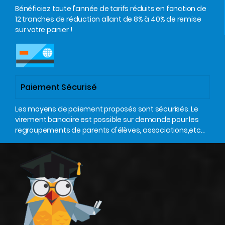
Bénéficiez toute l'année de tarifs réduits en fonction de
12 tranches de réduction allant de 8% à 40% de remise
sur votre panier !
Paiement Sécurisé
Les moyens de paiement proposés sont sécurisés. Le
virement bancaire est possible sur demande pour les
regroupements de parents d'élèves, associations,etc...