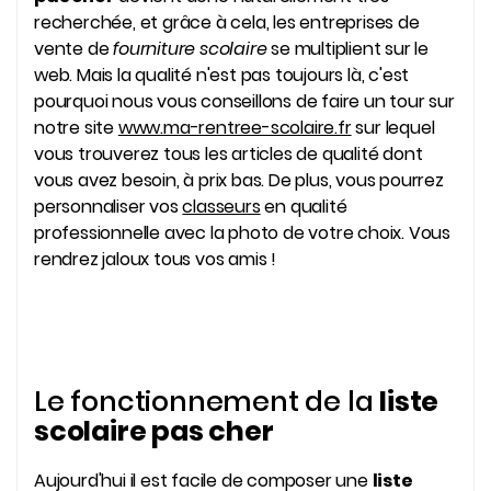
recherchée, et grâce à cela, les entreprises de
vente de
fourniture scolaire
se multiplient sur le
web. Mais la qualité n'est pas toujours là, c'est
pourquoi nous vous conseillons de faire un tour sur
notre site
www.ma-rentree-scolaire.fr
sur lequel
vous trouverez tous les articles de qualité dont
vous avez besoin, à prix bas. De plus, vous pourrez
personnaliser vos
classeurs
en qualité
professionnelle avec la photo de votre choix. Vous
rendrez jaloux tous vos amis !
Le fonctionnement de la
liste
scolaire pas cher
Aujourd'hui il est facile de composer une
liste