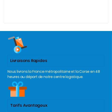
Livraisons Rapides
Nous livrons la France métropolitaine et la Corse en 48
heures au départ de notre centre logistique.
Tarifs Avantageux