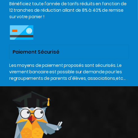
Bénéficiez toute l'année de tarifs réduits en fonction de
12 tranches de réduction allant de 8% à 40% de remise
sur votre panier !
Paiement Sécurisé
Les moyens de paiement proposés sont sécurisés. Le
virement bancaire est possible sur demande pour les
regroupements de parents d'élèves, associations,etc...