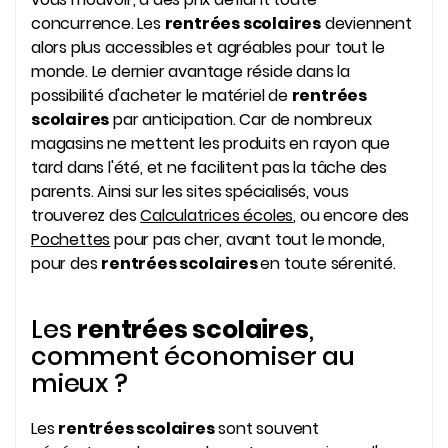
concurrence. Les
rentrées scolaires
deviennent
alors plus accessibles et agréables pour tout le
monde. Le dernier avantage réside dans la
possibilité d'acheter le matériel de
rentrées
scolaires
par anticipation. Car de nombreux
magasins ne mettent les produits en rayon que
tard dans l'été, et ne facilitent pas la tâche des
parents. Ainsi sur les sites spécialisés, vous
trouverez des
Calculatrices écoles
, ou encore des
Pochettes
pour pas cher, avant tout le monde,
pour des
rentrées scolaires
en toute sérenité.
Les
rentrées scolaires
,
comment économiser au
mieux ?
Les
rentrées scolaires
sont souvent