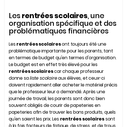
Les
rentrées scolaires
, une
organisation spécifique et des
problématiques financières
Les
rentrées scolaires
ont toujours été une
problématique importante pour les parents, tant
en termes de budget qu'en termes d'organisation.
Le budget est en effet très élevé pour les
rentrées scolaires
car chaque professeur
donne sa
liste scolaire
aux élèves, et ceux-ci
doivent rapidement aller acheter le matériel précis
que le professeur leur a demandé. Après une
journée de travail, les parents sont donc bien
souvent obligés de courir de papeteries en
papeteries afin de trouver les bons produits, quels
qu'en soient les prix. Les
rentrées scolaires
sont
à la fois facteurs de fatigue, de stress, et de trous