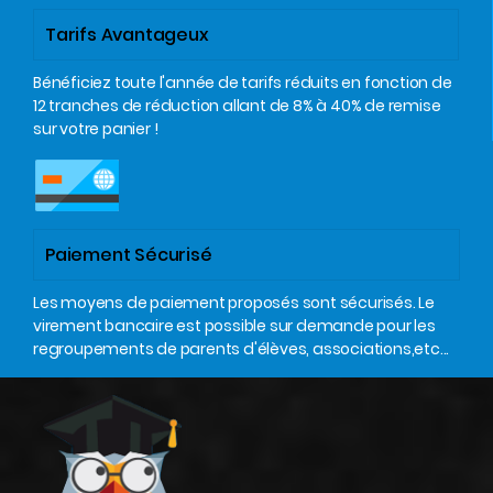
Tarifs Avantageux
Bénéficiez toute l'année de tarifs réduits en fonction de
12 tranches de réduction allant de 8% à 40% de remise
sur votre panier !
Paiement Sécurisé
Les moyens de paiement proposés sont sécurisés. Le
virement bancaire est possible sur demande pour les
regroupements de parents d'élèves, associations,etc...