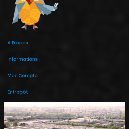
A Propos
Informations
Mon Compte
Entrepôt