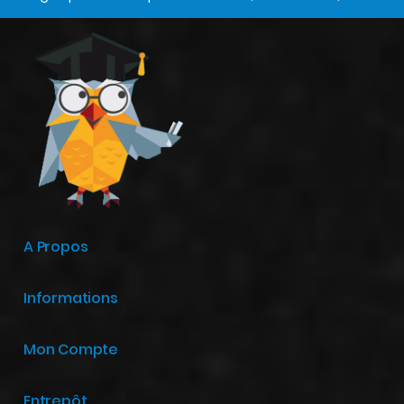
A Propos
Informations
Mon Compte
Entrepôt