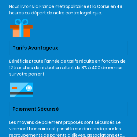
Nous livrons la France métropolitaine et la Corse en 48
heures au départ de notre centre logistique.
Tarifs Avantageux
Bénéficiez toute l'année de tarifs réduits en fonction de
12 tranches de réduction allant de 8% à 40% de remise
sur votre panier !
Paiement Sécurisé
Les moyens de paiement proposés sont sécurisés. Le
virement bancaire est possible sur demande pour les
regroupements de parents d'élèves, associations,etc...