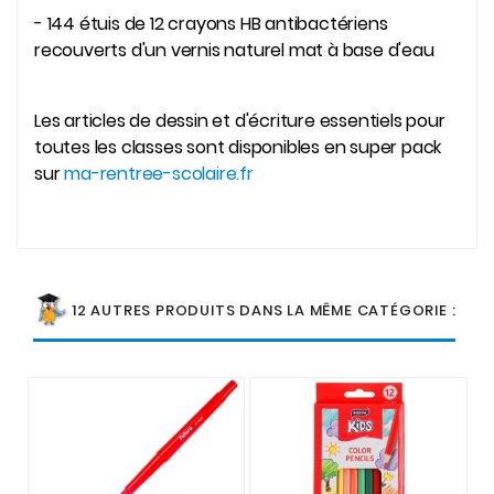
- 144 étuis de 12 crayons HB antibactériens
recouverts d'un vernis naturel mat à base d'eau
Les articles de dessin et d'écriture essentiels pour
toutes les classes sont disponibles en super pack
sur
ma-rentree-scolaire.fr
12 AUTRES PRODUITS DANS LA MÊME CATÉGORIE :