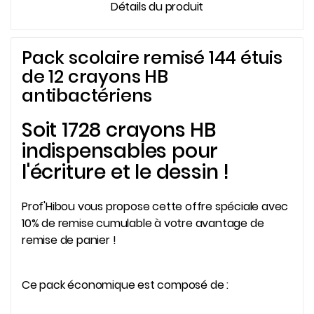
Détails du produit
Pack scolaire remisé 144 étuis
de 12 crayons HB
antibactériens
Soit 1728 crayons HB
indispensables pour
l'écriture et le dessin !
Prof'Hibou vous propose cette offre spéciale avec
10% de remise cumulable à votre avantage de
remise de panier !
Ce pack économique est composé de :