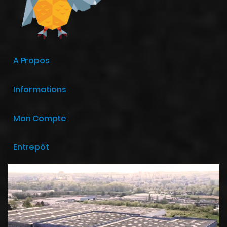
A Propos
Informations
Mon Compte
Entrepôt