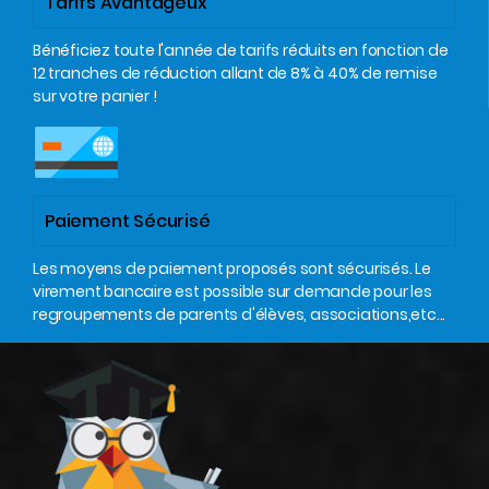
Tarifs Avantageux
Bénéficiez toute l'année de tarifs réduits en fonction de
12 tranches de réduction allant de 8% à 40% de remise
sur votre panier !
Paiement Sécurisé
Les moyens de paiement proposés sont sécurisés. Le
virement bancaire est possible sur demande pour les
regroupements de parents d'élèves, associations,etc...