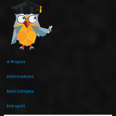
A Propos
Informations
Mon Compte
Entrepôt