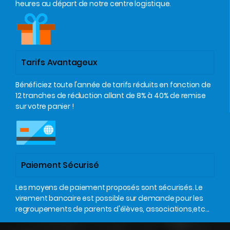
heures au départ de notre centre logistique.
Tarifs Avantageux
Bénéficiez toute l'année de tarifs réduits en fonction de
12 tranches de réduction allant de 8% à 40% de remise
sur votre panier !
Paiement Sécurisé
Les moyens de paiement proposés sont sécurisés. Le
virement bancaire est possible sur demande pour les
regroupements de parents d'élèves, associations,etc...