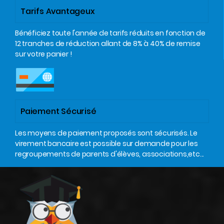
Tarifs Avantageux
Bénéficiez toute l'année de tarifs réduits en fonction de
12 tranches de réduction allant de 8% à 40% de remise
sur votre panier !
Paiement Sécurisé
Les moyens de paiement proposés sont sécurisés. Le
virement bancaire est possible sur demande pour les
regroupements de parents d'élèves, associations,etc...