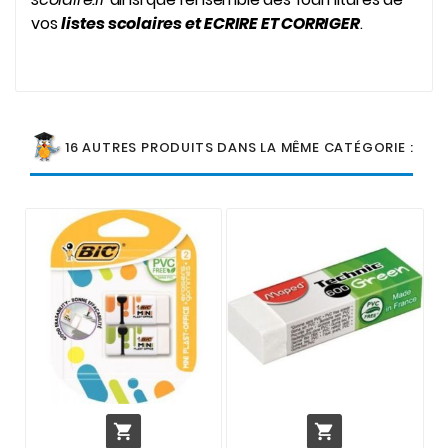
vos
listes scolaires et ECRIRE ET CORRIGER
.
16 AUTRES PRODUITS DANS LA MÊME CATÉGORIE :

