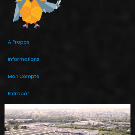
A Propos
Informations
Mon Compte
Entrepôt