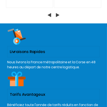
Livraisons Rapides
Nous livrons la France métropolitaine et la Corse en 48
heures au départ de notre centre logistique.
Tarifs Avantageux
Bénéficiez toute l'année de tarifs réduits en fonction de