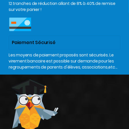
12 tranches de réduction allant de 8% à 40% de remise
sur votre panier !
Paiement Sécurisé
Les moyens de paiement proposés sont sécurisés. Le
virement bancaire est possible sur demande pour les
regroupements de parents d'élèves, associations,etc...