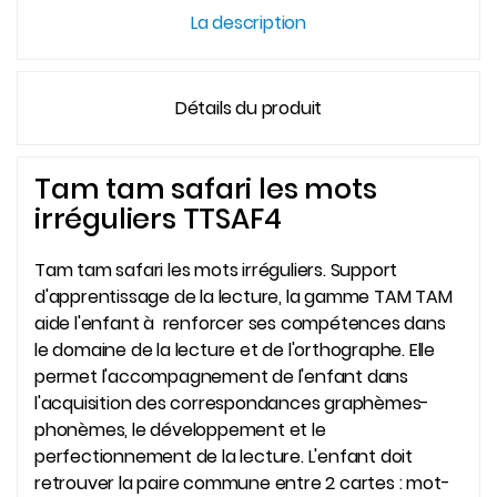
La description
Détails du produit
Tam tam safari les mots
irréguliers TTSAF4
Tam tam safari les mots irréguliers. Support
d'apprentissage de la lecture, la gamme TAM TAM
aide l'enfant à renforcer ses compétences dans
le domaine de la lecture et de l'orthographe. Elle
permet l'accompagnement de l'enfant dans
l'acquisition des correspondances graphèmes-
phonèmes, le développement et le
perfectionnement de la lecture. L'enfant doit
retrouver la paire commune entre 2 cartes : mot-