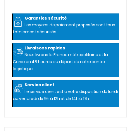
Garanties sécurité
Les moyens de paiement proposés sont tous
totalement sécurisés.
Livraisons rapides
Nous livrons la France métropolitaine et la
Corse en 48 heures au départ de notre centre
logistique.
Service client
Le service client est a votre disposition du lundi
au vendredi de 9h à 12h et de 14h à 17h.