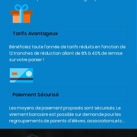
Tarifs Avantageux
Bénéficiez toute l'année de tarifs réduits en fonction de
12 tranches de réduction allant de 8% à 40% de remise
sur votre panier !
Paiement Sécurisé
Les moyens de paiement proposés sont sécurisés. Le
virement bancaire est possible sur demande pour les
regroupements de parents d'élèves, associations,etc...