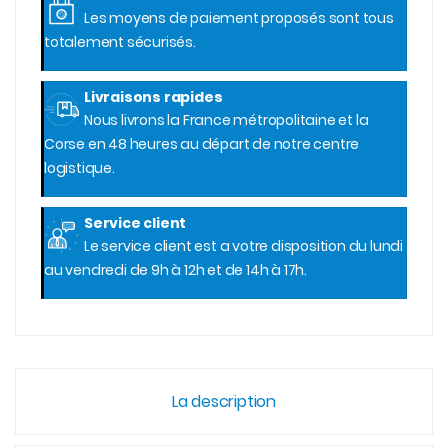
Les moyens de paiement proposés sont tous
totalement sécurisés.
Livraisons rapides
Nous livrons la France métropolitaine et la
Corse en 48 heures au départ de notre centre
logistique.
Service client
Le service client est a votre disposition du lundi
au vendredi de 9h à 12h et de 14h à 17h.
La description