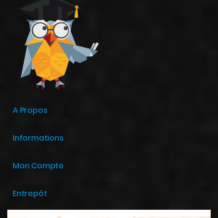
A Propos
Informations
Mon Compte
Entrepôt