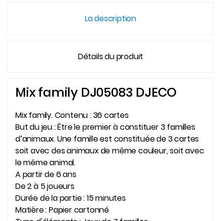
La description
Détails du produit
Mix family DJ05083 DJECO
Mix family. Contenu : 36 cartes
But du jeu : Être le premier à constituer 3 familles
d’animaux. Une famille est constituée de 3 cartes
soit avec des animaux de même couleur, soit avec
le même animal.
A partir de 6 ans
De 2 à 5 joueurs
Durée de la partie : 15 minutes
Matière : Papier cartonné