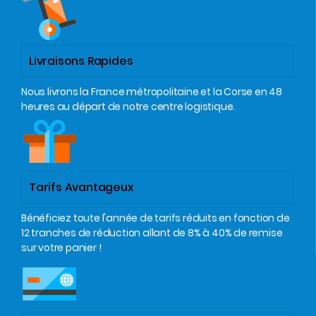
Livraisons Rapides
Nous livrons la France métropolitaine et la Corse en 48
heures au départ de notre centre logistique.
Tarifs Avantageux
Bénéficiez toute l'année de tarifs réduits en fonction de
12 tranches de réduction allant de 8% à 40% de remise
sur votre panier !