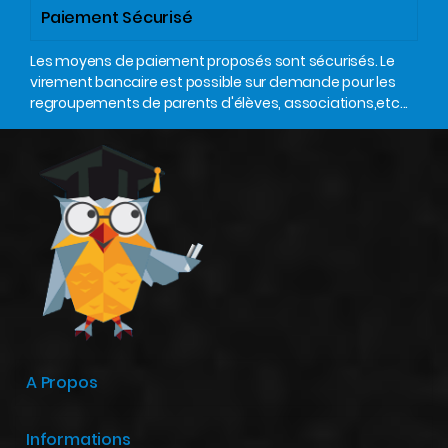
Paiement Sécurisé
Les moyens de paiement proposés sont sécurisés. Le
virement bancaire est possible sur demande pour les
regroupements de parents d'élèves, associations,etc...
A Propos
Informations