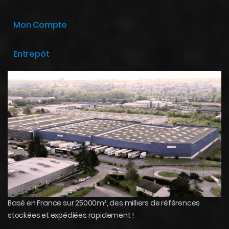
Mon Compte
Entrepôt
Basé en France sur 25000m², des milliers de références
stockées et expédiées rapidement !