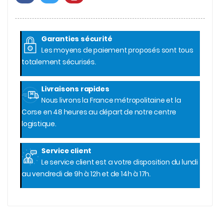
Garanties sécurité
Les moyens de paiement proposés sont tous
totalement sécurisés.
Livraisons rapides
Nous livrons la France métropolitaine et la
Corse en 48 heures au départ de notre centre
logistique.
Service client
Le service client est a votre disposition du lundi
au vendredi de 9h à 12h et de 14h à 17h.